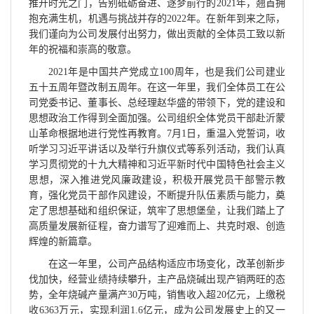
推开时光之门，告别砥砺奋进、逐梦前行的2021年，翘首拥
抱充满生机，机遇与挑战并存的2022年。在新年到来之际，
我们谨向为公司发展付出努力，做出贡献的全体员工致以新
年的祝福和崇高的敬意。
2021年是中国共产党成立100周年，也是我们公司建业
五十五周年暨改制五周年。在这一年里，我们全体员工在公
司党委书记、董事长、总经理赵华盛的带领下，党的建设和
思想政治工作得到全面加强。公司组织全体党员干部赴沂蒙
山革命根据地进行党性再教育。7月1日，重温入党誓词，收
听学习习近平讲话以及举行升旗仪式等系列活动，我们认真
学习贯彻党的十九大精神和习近平新时代中国特色社会主义
思想，深入推进党风廉政建设，积极开展党员干部警示教
育，强化党员干部作风建设，不断提升队伍素质与能力，奠
定了思想基础和组织保证，筑牢了思想堡垒，让我们踏上了
高质量发展新征程，奋力谱写了迎难而上、共克时艰、创造
辉煌的新篇章。
在这一年里，公司产品结构适应市场变化，改革创新步
伐加快，经营业绩持续攀升，主产品烧碱出现产销两旺的态
势，全年烧碱产量满产30万吨，销售收入超20亿元，上缴税
收6363万元，实现利润1.6亿元，成为公司发展史上的又一