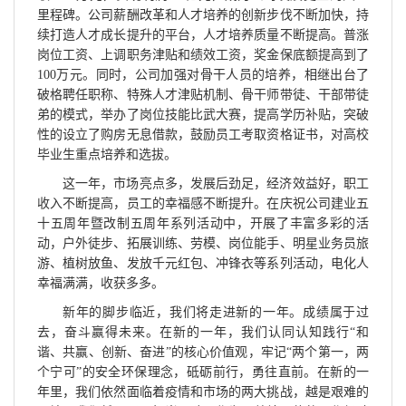
里程碑。公司薪酬改革和人才培养的创新步伐不断加快，持
续打造人才成长提升的平台，人才培养质量不断提高。普涨
岗位工资、上调职务津贴和绩效工资，奖金保底额提高到了
100万元。同时，公司加强对骨干人员的培养，相继出台了
破格聘任职称、特殊人才津贴机制、骨干师带徒、干部带徒
弟的模式，举办了岗位技能比武大赛，提高学历补贴，突破
性的设立了购房无息借款，鼓励员工考取资格证书，对高校
毕业生重点培养和选拔。
这一年，市场亮点多，发展后劲足，经济效益好，职工
收入不断提高，员工的幸福感不断提升。在庆祝公司建业五
十五周年暨改制五周年系列活动中，开展了丰富多彩的活
动，户外徒步、拓展训练、劳模、岗位能手、明星业务员旅
游、植树放鱼、发放千元红包、冲锋衣等系列活动，电化人
幸福满满，收获多多。
新年的脚步临近，我们将走进新的一年。成绩属于过
去，奋斗赢得未来。在新的一年，我们认同认知践行“和
谐、共赢、创新、奋进”的核心价值观，牢记“两个第一，两
个宁可”的安全环保理念，砥砺前行，勇往直前。在新的一
年里，我们依然面临着疫情和市场的两大挑战，越是艰难的