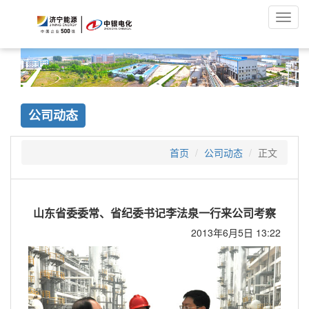
Toggl
navig
公司动态
首页
公司动态
正文
山东省委委常、省纪委书记李法泉一行来公司考察
2013年6月5日 13:22