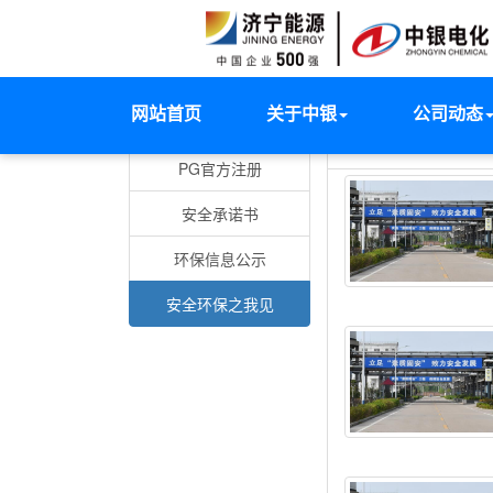
网站首页
关于中银
公司动态
安全环保
安全环保之我见
PG官方注册
安全承诺书
环保信息公示
安全环保之我见