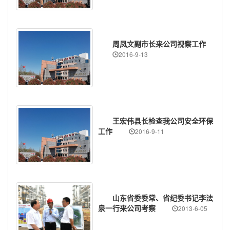
周凤文副市长来公司视察工作
2016-9-13
王宏伟县长检查我公司安全环保
工作
2016-9-11
山东省委委常、省纪委书记李法
泉一行来公司考察
2013-6-05